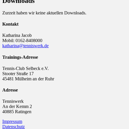
Downloads
Zurzeit haben wir keine aktuellen Downloads.
Kontakt
Katharina Jacob
Mobil: 0162-8408000
katharina@tenniswerk.de
Trainings-Adresse
Tennis-Club Selbeck e.V.
Stooter Straße 17
45481 Mülheim an der Ruhr
Adresse
Tenniswerk
An der Kemm 2
40885 Ratingen
Impressum
Datenschutz